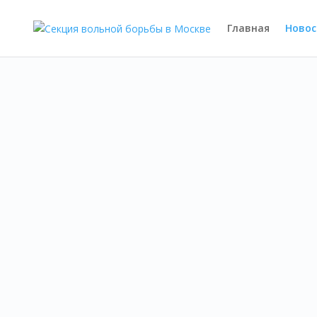
Главная
Новос