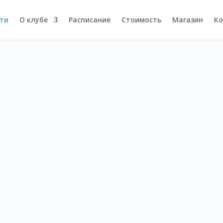
ти
О клубе
Расписание
Стоимость
Магазин
Ко