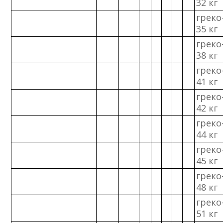
32 кг
греко
35 кг
греко
38 кг
греко
41 кг
греко
42 кг
греко
44 кг
греко
45 кг
греко
48 кг
греко
51 кг