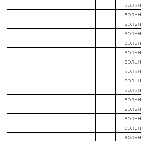
вольн
вольн
вольн
вольн
вольн
вольн
вольн
вольн
вольн
вольн
вольн
вольн
вольн
вольн
вольн