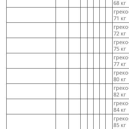
68 кг
греко
71 кг
греко
72 кг
греко
75 кг
греко
77 кг
греко
80 кг
греко
82 кг
греко
84 кг
греко
85 кг