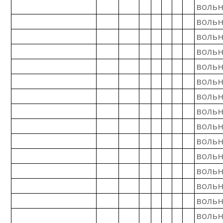
вольн
вольн
вольн
вольн
вольн
вольн
вольн
вольн
вольн
вольн
вольн
вольн
вольн
вольн
вольн