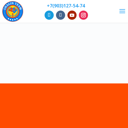
+7(903)127-54-74
Читать